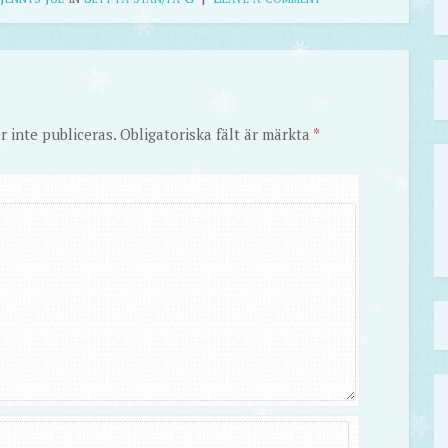
 inte publiceras.
Obligatoriska fält är märkta
*