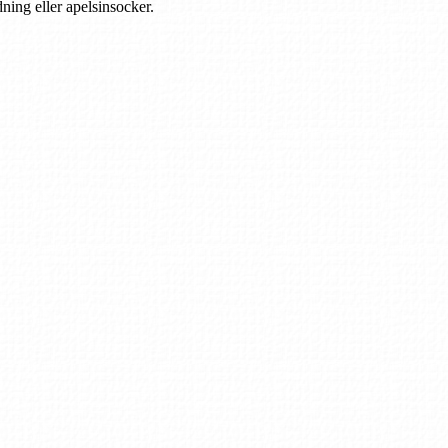
ning eller apelsinsocker.