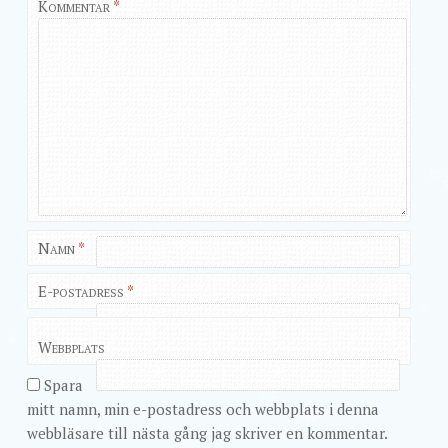
Kommentar
*
Namn
*
E-postadress
*
Webbplats
Spara
mitt namn, min e-postadress och webbplats i denna
webbläsare till nästa gång jag skriver en kommentar.