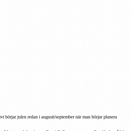
tivt börjar julen redan i augusti/september när man börjar planera