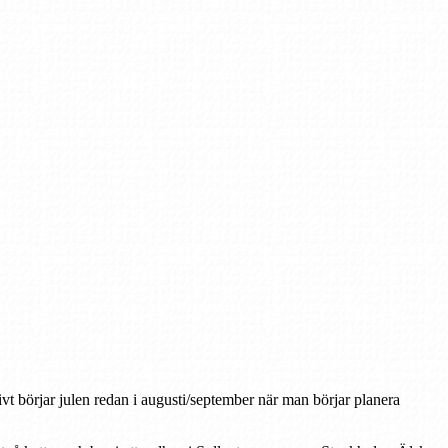
tivt börjar julen redan i augusti/september när man börjar planera