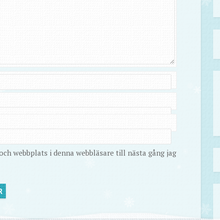
ch webbplats i denna webbläsare till nästa gång jag