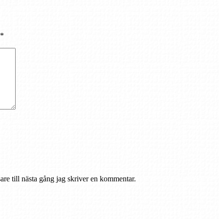
*
re till nästa gång jag skriver en kommentar.