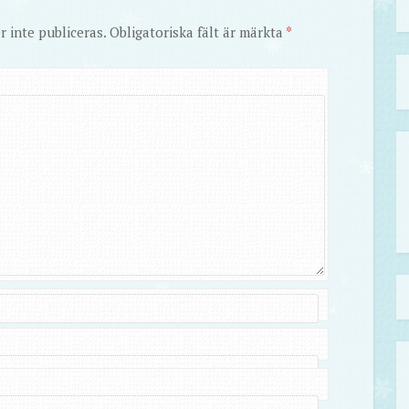
 inte publiceras.
Obligatoriska fält är märkta
*