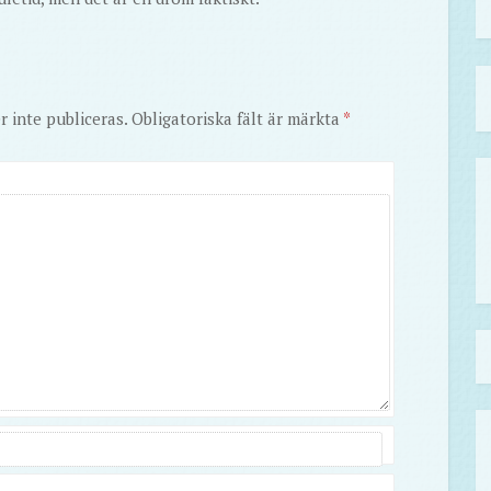
 inte publiceras.
Obligatoriska fält är märkta
*