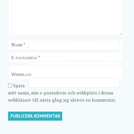
Namn
*
E-postadress
*
Webbplats
Spara
mitt namn, min e-postadress och webbplats i denna
webbläsare till nästa gång jag skriver en kommentar.