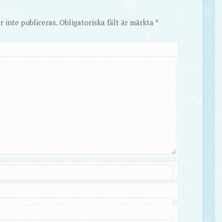
 inte publiceras.
Obligatoriska fält är märkta
*