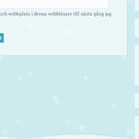
ch webbplats i denna webbläsare till nästa gång jag