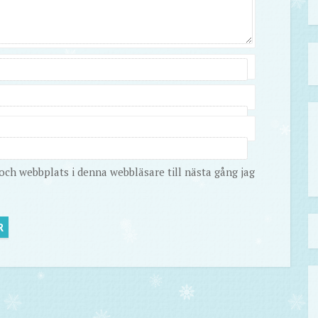
ch webbplats i denna webbläsare till nästa gång jag