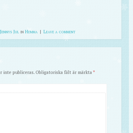
Jennys Jul
in
Hemma
|
Leave a comment
 inte publiceras.
Obligatoriska fält är märkta
*