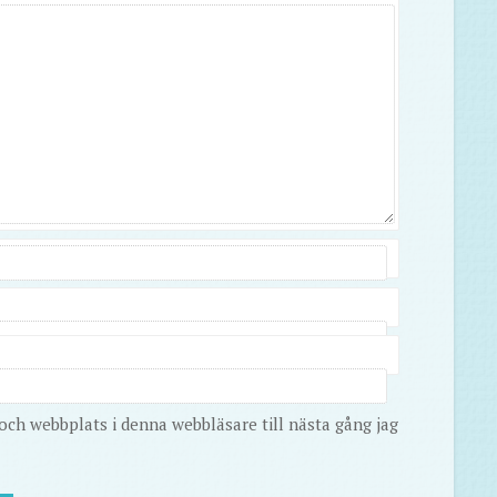
ch webbplats i denna webbläsare till nästa gång jag