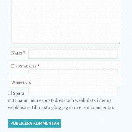
Namn
*
E-postadress
*
Webbplats
Spara
mitt namn, min e-postadress och webbplats i denna
webbläsare till nästa gång jag skriver en kommentar.