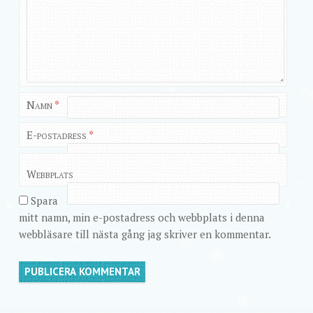
Namn
*
E-postadress
*
Webbplats
Spara
mitt namn, min e-postadress och webbplats i denna
webbläsare till nästa gång jag skriver en kommentar.