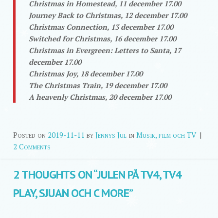
Christmas in Homestead, 11 december 17.00
Journey Back to Christmas, 12 december 17.00
Christmas Connection, 13 december 17.00
Switched for Christmas, 16 december 17.00
Christmas in Evergreen: Letters to Santa, 17
december 17.00
Christmas Joy, 18 december 17.00
The Christmas Train, 19 december 17.00
A heavenly Christmas, 20 december 17.00
Posted on
2019-11-11
by
Jennys Jul
in
Musik, film och TV
|
2 Comments
2 THOUGHTS ON “
JULEN PÅ TV4, TV4
PLAY, SJUAN OCH C MORE
”