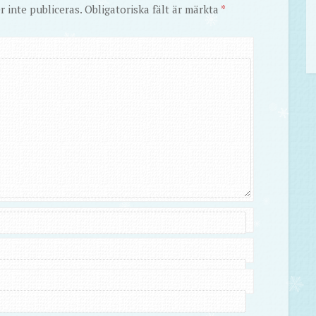
 inte publiceras.
Obligatoriska fält är märkta
*