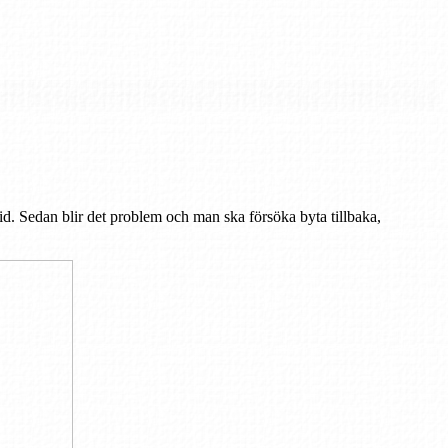
. Sedan blir det problem och man ska försöka byta tillbaka,