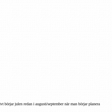
tivt börjar julen redan i augusti/september när man börjar planera