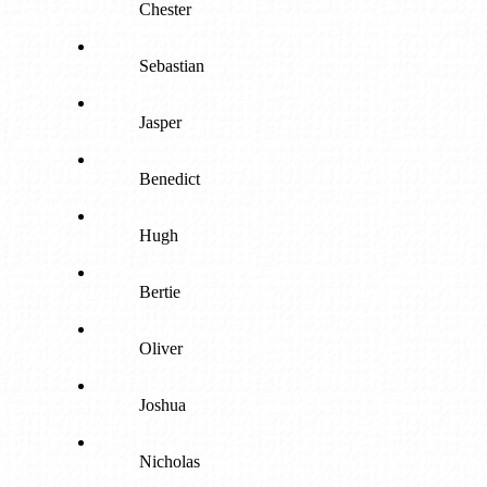
Chester
Sebastian
Jasper
Benedict
Hugh
Bertie
Oliver
Joshua
Nicholas