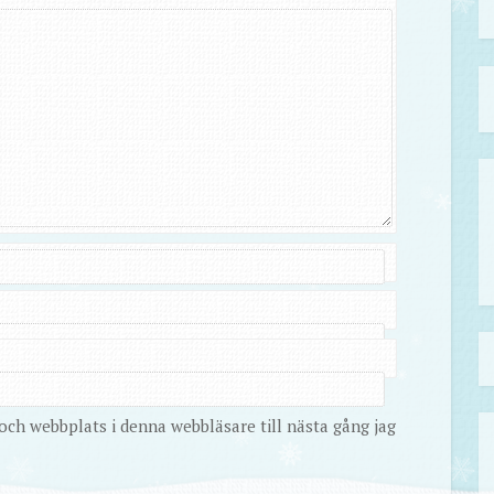
ch webbplats i denna webbläsare till nästa gång jag