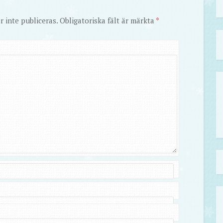
 inte publiceras.
Obligatoriska fält är märkta
*