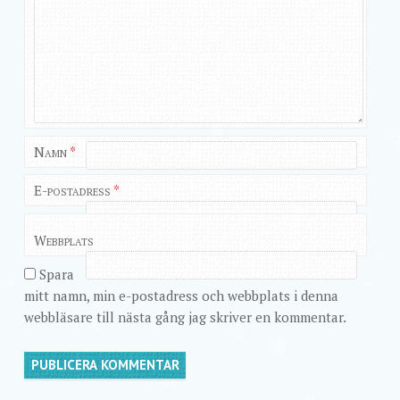
Namn
*
E-postadress
*
Webbplats
Spara
mitt namn, min e-postadress och webbplats i denna
webbläsare till nästa gång jag skriver en kommentar.