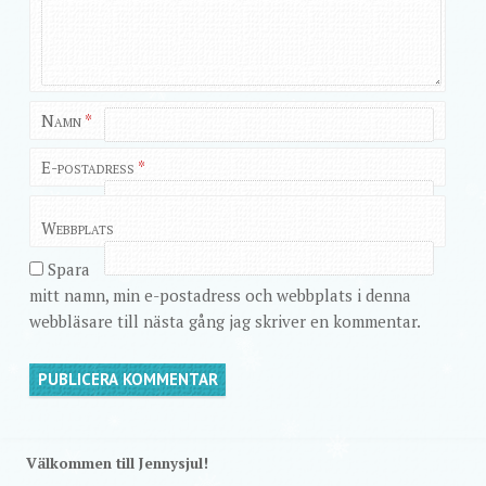
Namn
*
E-postadress
*
Webbplats
Spara
mitt namn, min e-postadress och webbplats i denna
webbläsare till nästa gång jag skriver en kommentar.
Välkommen till Jennysjul!