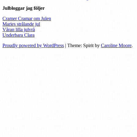
Julbloggar jag följer
Cramer Cramar om Julen
Maries strålande jul
Våran lilla julvrå
Underbara Clara
Proudly powered by WordPress
|
Theme: Spirit by
Caroline Moore
.