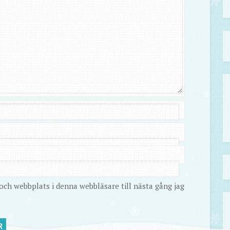
ch webbplats i denna webbläsare till nästa gång jag