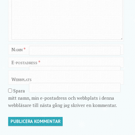
Namn
*
E-postadress
*
Webbplats
Spara
mitt namn, min e-postadress och webbplats i denna
webbläsare till nästa gång jag skriver en kommentar.