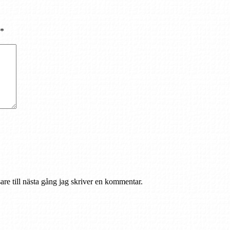
*
re till nästa gång jag skriver en kommentar.