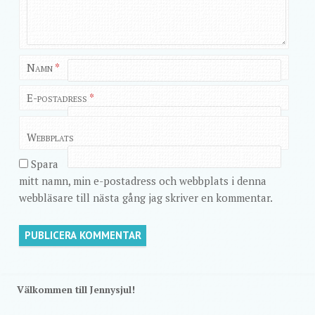
Namn
*
E-postadress
*
Webbplats
Spara
mitt namn, min e-postadress och webbplats i denna
webbläsare till nästa gång jag skriver en kommentar.
Välkommen till Jennysjul!