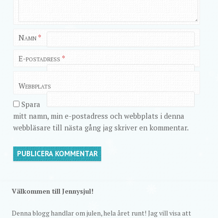
Namn
*
E-postadress
*
Webbplats
Spara
mitt namn, min e-postadress och webbplats i denna
webbläsare till nästa gång jag skriver en kommentar.
Välkommen till Jennysjul!
Denna blogg handlar om julen, hela året runt! Jag vill visa att